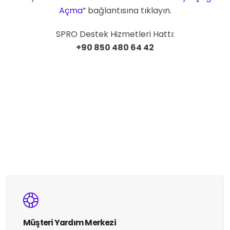
Açma”
bağlantısına tıklayın.
SPRO Destek Hizmetleri Hattı:
+90 850 480 64 42
Müşteri Yardım Merkezi