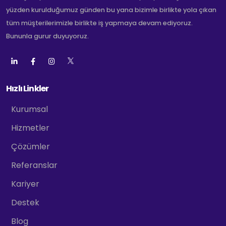
yüzden kurulduğumuz günden bu yana bizimle birlikte yola çıkan
tüm müşterilerimizle birlikte iş yapmaya devam ediyoruz.
Bununla gurur duyuyoruz.
Hızlı Linkler
Kurumsal
Hizmetler
Çözümler
Referanslar
Kariyer
Destek
Blog