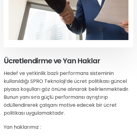
Ücretlendirme ve Yan Haklar
Hedef ve yetkinlik bazlı performans sisteminin
kullanıldığı SPRO Teknoloji’de ücret politikası güncel
piyasa koşulları göz önüne alınarak belirlenmektedir.
Bunun yanı sıra güçlü performansı ayrıştırıp
ödüllendirerek çalışanı motive edecek bir ücret
politikası uygulamaktadır.
Yan haklarımız :