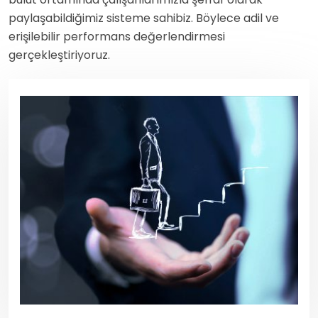
paylaşabildiğimiz sisteme sahibiz. Böylece adil ve
erişilebilir performans değerlendirmesi
gerçekleştiriyoruz.