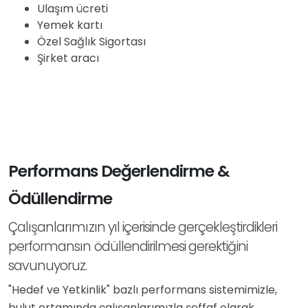
Ulaşım ücreti
Yemek kartı
Özel Sağlık Sigortası
Şirket aracı
Performans Değerlendirme &
Ödüllendirme
Çalışanlarımızın yıl içerisinde gerçekleştirdikleri
performansın ödüllendirilmesi gerektiğini
savunuyoruz.
"Hedef ve Yetkinlik" bazlı performans sistemimizle,
bulut ortamında çalışanlarımızla şeffaf olarak