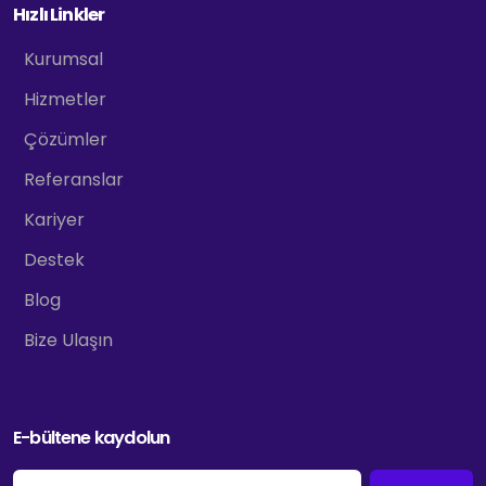
Hızlı Linkler
Kurumsal
Hizmetler
Çözümler
Referanslar
Kariyer
Destek
Blog
Bize Ulaşın
E-bültene kaydolun