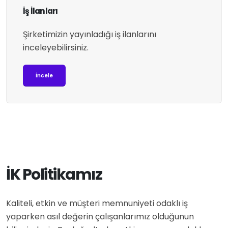
İş İlanları
Şirketimizin yayınladığı iş ilanlarını
inceleyebilirsiniz.
İncele
İK Politikamız
Kaliteli, etkin ve müşteri memnuniyeti odaklı iş
yaparken asıl değerin çalışanlarımız olduğunun