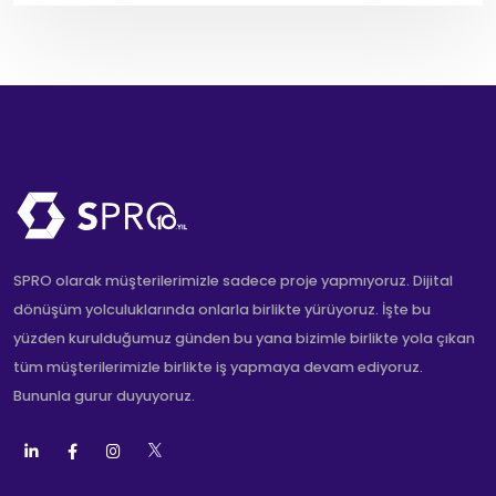
SPRO olarak müşterilerimizle sadece proje yapmıyoruz. Dijital
dönüşüm yolculuklarında onlarla birlikte yürüyoruz. İşte bu
yüzden kurulduğumuz günden bu yana bizimle birlikte yola çıkan
tüm müşterilerimizle birlikte iş yapmaya devam ediyoruz.
Bununla gurur duyuyoruz.