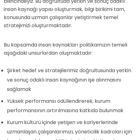
bilincindeyiz. Bu doğrultuda yetkin ve sonuç odaklı
insan kaynağı yapısı oluşturmak, bilgi birikimi tam,
konusunda uzman çalışanlar yetiştirmek temel
stratejimizi oluşturmaktadır.
Bu kapsamda insan kaynakları politikamızın temeli
aşağıdaki unsurlardan oluşmaktadır:
Şirket hedef ve stratejilerimiz doğrultusunda yetkin
ve sonuç odaklı insan kaynağının işe alınmasını
sağlamak
Yüksek performansı ödüllendirerek, kurum
performansının artırılmasına katkıda bulunmak
Kurum kültürü içinde yetişen ve kariyerlerinde
uzmanlaşan çalışanlarımızı, yöneticilik kadroları için