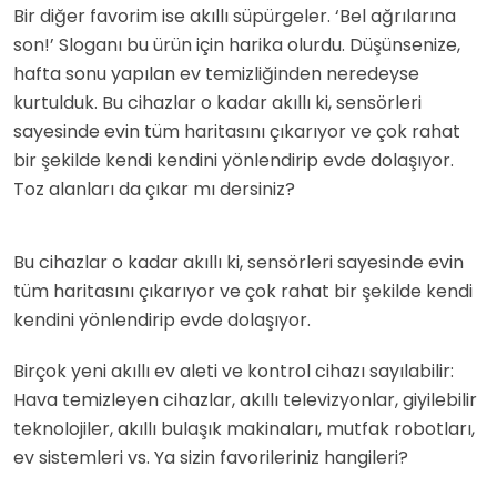
Bir diğer favorim ise akıllı süpürgeler. ‘Bel ağrılarına
son!’ Sloganı bu ürün için harika olurdu. Düşünsenize,
hafta sonu yapılan ev temizliğinden neredeyse
kurtulduk. Bu cihazlar o kadar akıllı ki, sensörleri
sayesinde evin tüm haritasını çıkarıyor ve çok rahat
bir şekilde kendi kendini yönlendirip evde dolaşıyor.
Toz alanları da çıkar mı dersiniz?
Bu cihazlar o kadar akıllı ki, sensörleri sayesinde evin
tüm haritasını çıkarıyor ve çok rahat bir şekilde kendi
kendini yönlendirip evde dolaşıyor.
Birçok yeni akıllı ev aleti ve kontrol cihazı sayılabilir:
Hava temizleyen cihazlar, akıllı televizyonlar, giyilebilir
teknolojiler, akıllı bulaşık makinaları, mutfak robotları,
ev sistemleri vs. Ya sizin favorileriniz hangileri?