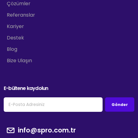
Çözümler
Referanslar
Kariyer
Destek
Blog
Bize Ulaşın
E-bültene kaydolun
Gönder
info@spro.com.tr