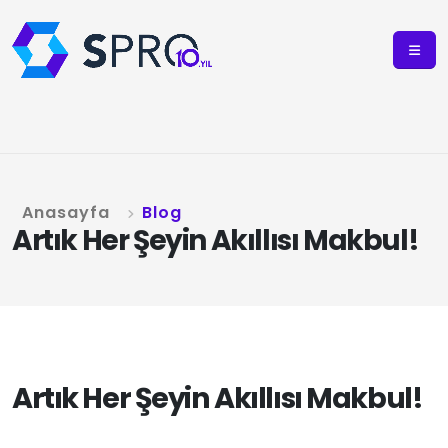
Anasayfa
Blog
Artık Her Şeyin Akıllısı Makbul!
Artık Her Şeyin Akıllısı Makbul!