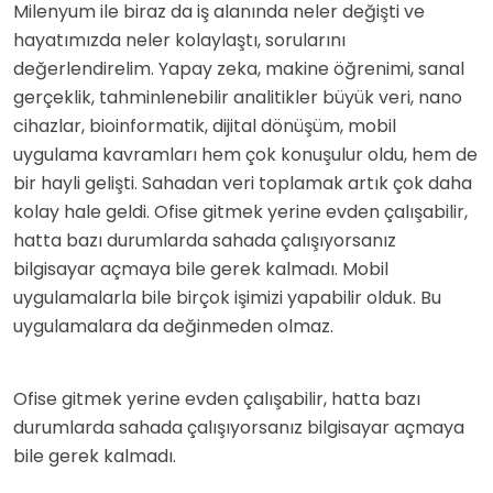
Milenyum ile biraz da iş alanında neler değişti ve
hayatımızda neler kolaylaştı, sorularını
değerlendirelim. Yapay zeka, makine öğrenimi, sanal
gerçeklik, tahminlenebilir analitikler büyük veri, nano
cihazlar, bioinformatik, dijital dönüşüm, mobil
uygulama kavramları hem çok konuşulur oldu, hem de
bir hayli gelişti. Sahadan veri toplamak artık çok daha
kolay hale geldi. Ofise gitmek yerine evden çalışabilir,
hatta bazı durumlarda sahada çalışıyorsanız
bilgisayar açmaya bile gerek kalmadı. Mobil
uygulamalarla bile birçok işimizi yapabilir olduk. Bu
uygulamalara da değinmeden olmaz.
Ofise gitmek yerine evden çalışabilir, hatta bazı
durumlarda sahada çalışıyorsanız bilgisayar açmaya
bile gerek kalmadı.