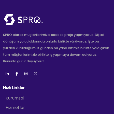
SPRO olarak müşterilerimizle sadece proje yapmıyoruz. Dijital
dönüşüm yolculuklarında onlarla birlikte yürüyoruz. İşte bu
yüzden kurulduğumuz günden bu yana bizimle birlikte yola çıkan
tüm müşterilerimizle birlikte iş yapmaya devam ediyoruz.
Bununla gurur duyuyoruz.
Hızlı Linkler
Kurumsal
Hizmetler