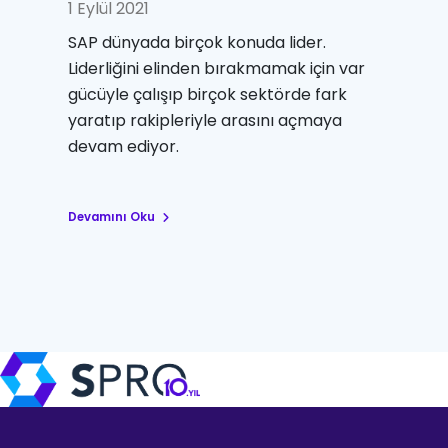
1 Eylül 2021
SAP dünyada birçok konuda lider.
Liderliğini elinden bırakmamak için var
gücüyle çalışıp birçok sektörde fark
yaratıp rakipleriyle arasını açmaya
devam ediyor.
Devamını Oku