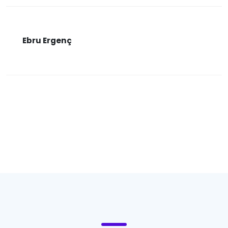
Ebru Ergenç