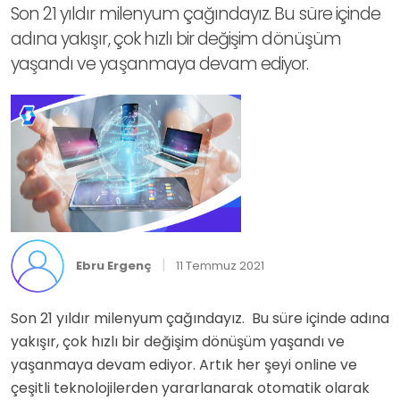
Son 21 yıldır milenyum çağındayız. Bu süre içinde
adına yakışır, çok hızlı bir değişim dönüşüm
yaşandı ve yaşanmaya devam ediyor.
|
Ebru Ergenç
11 Temmuz 2021
Son 21 yıldır milenyum çağındayız. Bu süre içinde adına
yakışır, çok hızlı bir değişim dönüşüm yaşandı ve
yaşanmaya devam ediyor. Artık her şeyi online ve
çeşitli teknolojilerden yararlanarak otomatik olarak