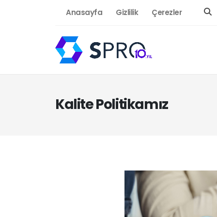
Anasayfa
Gizlilik
Çerezler
Kalite Politikamız