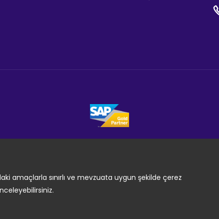
sındaki amaçlarla sınırlı ve mevzuata uygun şekilde çerez
nceleyebilirsiniz.