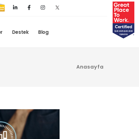
er
Destek
Blog
Anasayfa