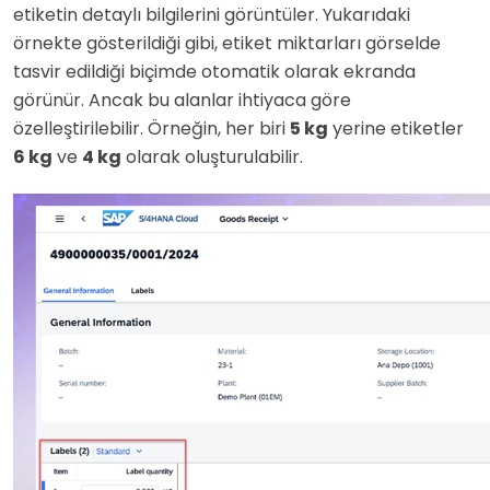
etiketin detaylı bilgilerini görüntüler. Yukarıdaki
örnekte gösterildiği gibi, etiket miktarları görselde
tasvir edildiği biçimde otomatik olarak ekranda
görünür. Ancak bu alanlar ihtiyaca göre
özelleştirilebilir. Örneğin, her biri
5 kg
yerine etiketler
6 kg
ve
4 kg
olarak oluşturulabilir.