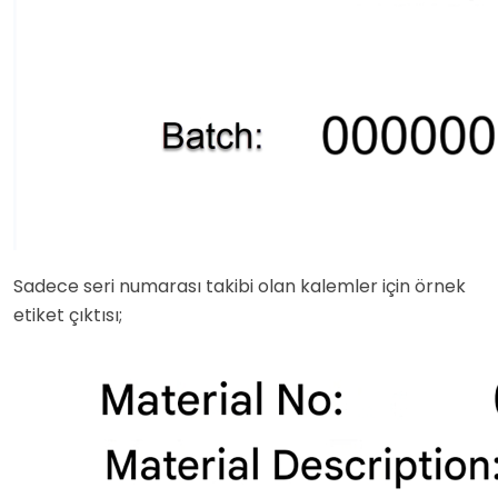
Sadece seri numarası takibi olan kalemler için örnek
etiket çıktısı;