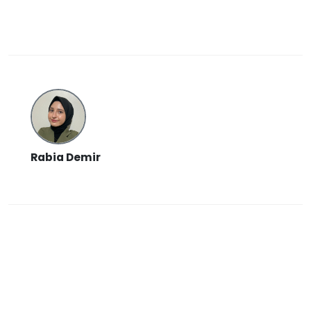
Rabia Demir