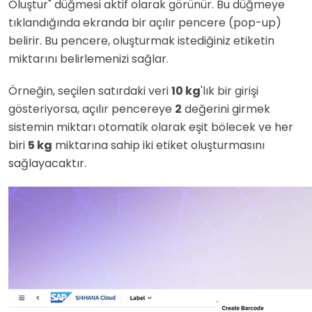
Oluştur" düğmesi aktif olarak görünür. Bu düğmeye
tıklandığında ekranda bir açılır pencere (pop-up)
belirir. Bu pencere, oluşturmak istediğiniz etiketin
miktarını belirlemenizi sağlar.
Örneğin, seçilen satırdaki veri
10 kg
'lık bir girişi
gösteriyorsa, açılır pencereye
2
değerini girmek
sistemin miktarı otomatik olarak eşit bölecek ve her
biri
5 kg
miktarına sahip iki etiket oluşturmasını
sağlayacaktır.