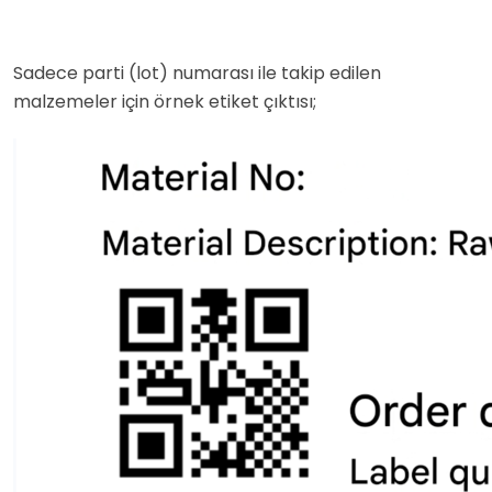
Sadece parti (lot) numarası ile takip edilen
malzemeler için örnek etiket çıktısı;