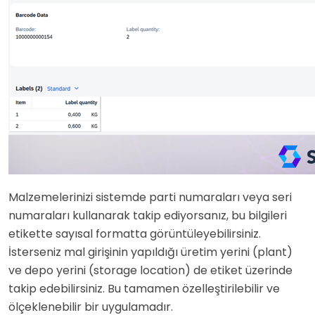
Malzemelerinizi sistemde parti numaraları veya seri
numaraları kullanarak takip ediyorsanız, bu bilgileri
etikette sayısal formatta görüntüleyebilirsiniz.
İsterseniz mal girişinin yapıldığı üretim yerini (plant)
ve depo yerini (storage location) de etiket üzerinde
takip edebilirsiniz. Bu tamamen özelleştirilebilir ve
ölçeklenebilir bir uygulamadır.