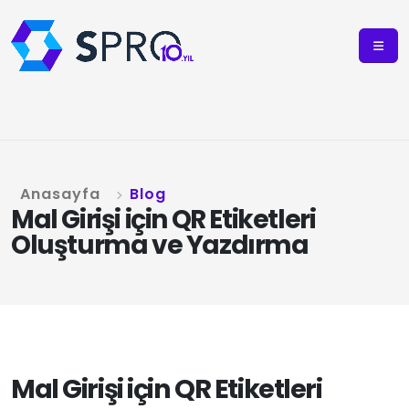
Anasayfa
Blog
Mal Girişi için QR Etiketleri
Oluşturma ve Yazdırma
Mal Girişi için QR Etiketleri