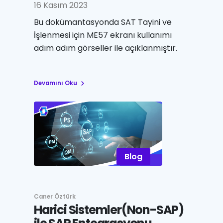
16 Kasım 2023
Bu dokümantasyonda SAT Tayini ve
İşlenmesi için ME57 ekranı kullanımı
adım adım görseller ile açıklanmıştır.
Devamını Oku
Blog
Caner Öztürk
Harici Sistemler(Non-SAP)