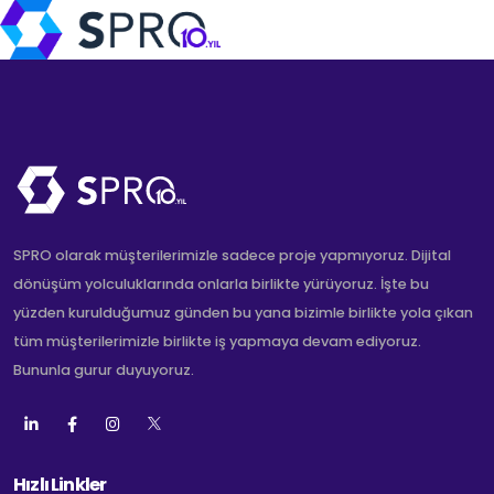
SPRO olarak müşterilerimizle sadece proje yapmıyoruz. Dijital
dönüşüm yolculuklarında onlarla birlikte yürüyoruz. İşte bu
yüzden kurulduğumuz günden bu yana bizimle birlikte yola çıkan
tüm müşterilerimizle birlikte iş yapmaya devam ediyoruz.
Bununla gurur duyuyoruz.
Hızlı Linkler