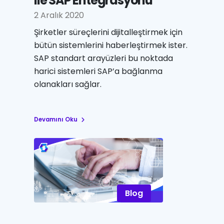
ile SAP Entegrasyonu
2 Aralık 2020
Şirketler süreçlerini dijitalleştirmek için
bütün sistemlerini haberleştirmek ister.
SAP standart arayüzleri bu noktada
harici sistemleri SAP’a bağlanma
olanakları sağlar.
Devamını Oku
Blog