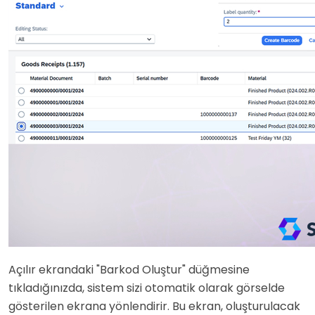
Açılır ekrandaki "Barkod Oluştur" düğmesine
tıkladığınızda, sistem sizi otomatik olarak görselde
gösterilen ekrana yönlendirir. Bu ekran, oluşturulacak