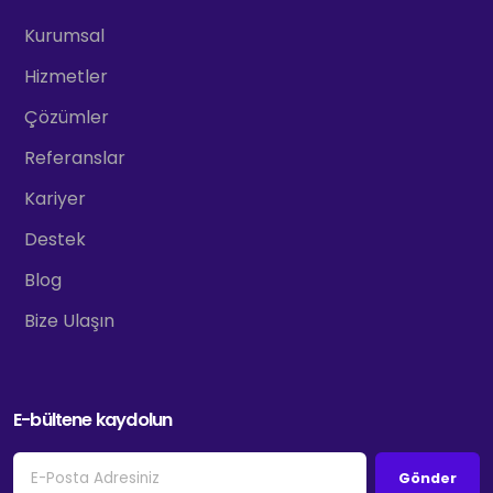
Kurumsal
Hizmetler
Çözümler
Referanslar
Kariyer
Destek
Blog
Bize Ulaşın
E-bültene kaydolun
Gönder