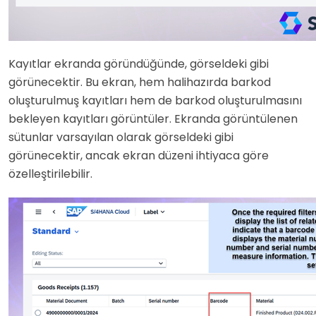
Kayıtlar ekranda göründüğünde, görseldeki gibi
görünecektir. Bu ekran, hem halihazırda barkod
oluşturulmuş kayıtları hem de barkod oluşturulmasını
bekleyen kayıtları görüntüler. Ekranda görüntülenen
sütunlar varsayılan olarak görseldeki gibi
görünecektir, ancak ekran düzeni ihtiyaca göre
özelleştirilebilir.