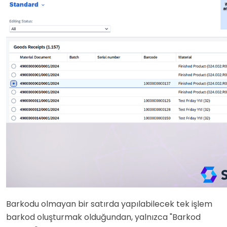
Barkodu olmayan bir satırda yapılabilecek tek işlem
barkod oluşturmak olduğundan, yalnızca "Barkod