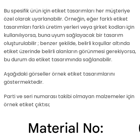
Bu spesifik ürün için etiket tasarımları her müşteriye
özel olarak uyarlanabilir. Örneğin, eğer farklı etiket
tasarımları farklı üretim yerleri veya şirket kodları için
kullanılıyorsa, buna uyum sağlayacak bir tasarım
oluşturulabilir ; benzer şekilde, belirli koşullar altında
etiket üzerinde belirli alanların görünmesi gerekiyorsa,
bu durum da etiket tasarımında sağlanabilir.
Aşağıdaki görseller örnek etiket tasarımlarını
göstermektedir.
Parti ve seri numarası takibi olmayan malzemeler için
örnek etiket çıktısı;