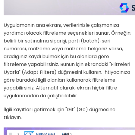
Uygulamanın ana ekranı, verilerinizle çalışmanıza
yardımcı olacak filtreleme seçenekleri sunar. Örneğin;
belirli bir satınalma siparişi, parti (batch), seri
numarası, malzeme veya malzeme belgeniz varsa,
aradığınız kaydı bulmak için bu alanlara göre
filtreleme yapabilirsiniz. Bunun için ekrandaki "Filtreleri
Uyarla" (Adapt Filters) düğmesini kullanın. İhtiyacınıza
göre buradaki ilgili alanları kullanarak filtreleme
yapabilirsiniz. Alternatif olarak, ekran hiçbir filtre
uygulanmadan da çalıştırılabilir.
İlgili kayıtları getirmek için "Git" (Go) düğmesine
tıklayın.