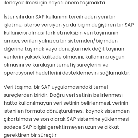
ilerleyebilmesi için hayati önem taşımakta.
İster sıfırdan SAP kullanımı tercih eden yeni bir
işletme, isterse versiyon ya da biçim değiştiren bir SAP
kullanıcısı olması fark etmeksizin veri taşımanın
amacı, verileri yalnızca bir sistemden/biçimden
diğerine taşımak veya dönüştürmek değil; taşınan
verilerin yüksek kalitede olmasını, kullanıma uygun
olmasını ve kuruluşun temel iş süreçlerini ve
operasyonel hedeflerini desteklemesini sağlamaktır.
Veri taşıma, bir SAP uygulamasındaki temel
süreçlerden biridir. Doğru veri setinin belirlenmesi
hatta kullanılmayan veri setinin belirlenmesi, verinin
istenilen formata dönüştürülmesi, kaynak sistemden
çıkartılması ve son olarak SAP sistemine yüklenmesi
sadece SAP bilgisi gerektirmeyen uzun ve dikkat
gerektiren bir süreçtir.