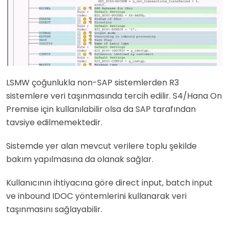
LSMW çoğunlukla non-SAP sistemlerden R3
sistemlere veri taşınmasında tercih edilir. S4/Hana On
Premise için kullanılabilir olsa da SAP tarafından
tavsiye edilmemektedir.
Sistemde yer alan mevcut verilere toplu şekilde
bakım yapılmasına da olanak sağlar.
Kullanıcının ihtiyacına göre direct input, batch input
ve inbound IDOC yöntemlerini kullanarak veri
taşınmasını sağlayabilir.