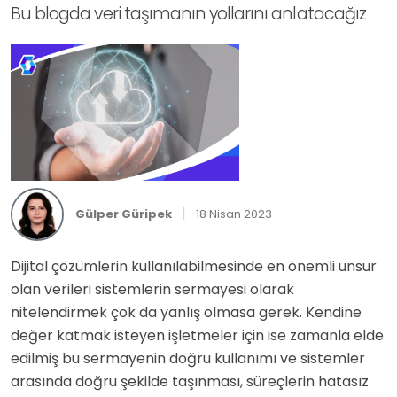
Bu blogda veri taşımanın yollarını anlatacağız
|
Gülper Güripek
18 Nisan 2023
Dijital çözümlerin kullanılabilmesinde en önemli unsur
olan verileri sistemlerin sermayesi olarak
nitelendirmek çok da yanlış olmasa gerek. Kendine
değer katmak isteyen işletmeler için ise zamanla elde
edilmiş bu sermayenin doğru kullanımı ve sistemler
arasında doğru şekilde taşınması, süreçlerin hatasız