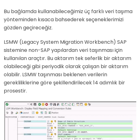
Bu bağlamda kullanabileceğimiz üç farklı veri taşıma
yönteminden kısaca bahsederek seçeneklerimizi
gözden geçireceğiz.
LSMW (Legacy System Migration Workbench) SAP
sistemine non-SAP yapılardan veri taşınması için
kullanılan araçtır. Bu aktarım tek seferlik bir aktarım
olabileceği gibi periyodik olarak çalışan bir aktarım
olabilir. LSMW taşınması beklenen verilerin
gerekliliklerine göre şekillendirilecek 14 adımlık bir
prosestir.