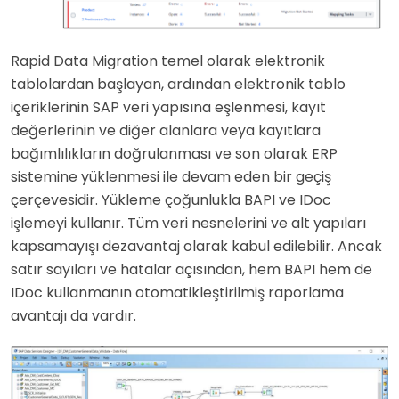
Rapid Data Migration temel olarak elektronik
tablolardan başlayan, ardından elektronik tablo
içeriklerinin SAP veri yapısına eşlenmesi, kayıt
değerlerinin ve diğer alanlara veya kayıtlara
bağımlılıkların doğrulanması ve son olarak ERP
sistemine yüklenmesi ile devam eden bir geçiş
çerçevesidir. Yükleme çoğunlukla BAPI ve IDoc
işlemeyi kullanır. Tüm veri nesnelerini ve alt yapıları
kapsamayışı dezavantaj olarak kabul edilebilir. Ancak
satır sayıları ve hatalar açısından, hem BAPI hem de
IDoc kullanmanın otomatikleştirilmiş raporlama
avantajı da vardır.