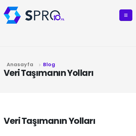
Anasayfa
Blog
Veri Taşımanın Yolları
Veri Taşımanın Yolları